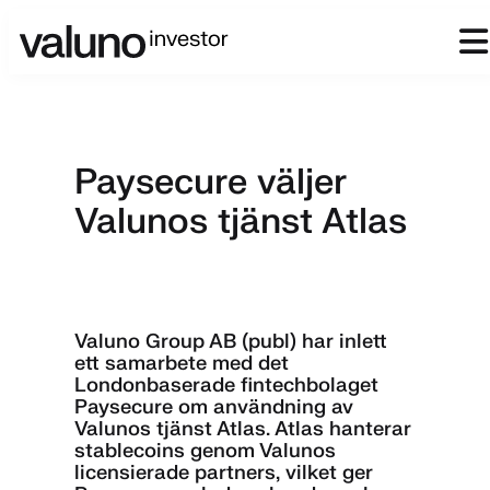
Paysecure väljer
Valunos tjänst Atlas
Valuno Group AB (publ) har inlett
ett samarbete med det
Londonbaserade fintechbolaget
Paysecure om användning av
Valunos tjänst Atlas. Atlas hanterar
stablecoins genom Valunos
licensierade partners, vilket ger