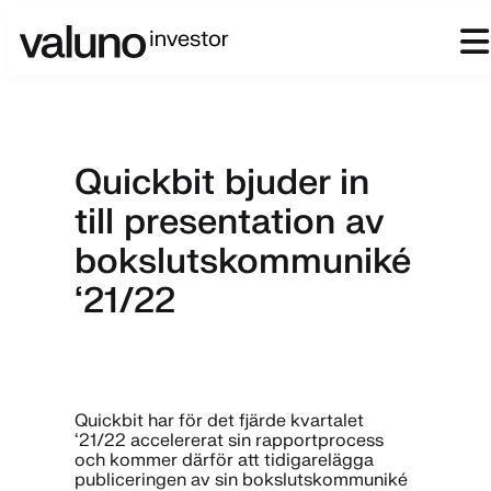
Quickbit bjuder in
till presentation av
bokslutskommuniké
‘21/22
Quickbit har för det fjärde kvartalet
‘21/22 accelererat sin rapportprocess
och kommer därför att tidigarelägga
publiceringen av sin bokslutskommuniké