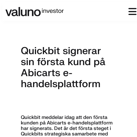
Quickbit signerar
sin första kund på
Abicarts e-
handelsplattform
Quickbit meddelar idag att den första
kunden på Abicarts e-handelsplattform
har signerats. Det är det första steget i
Quickbits strategiska samarbete med