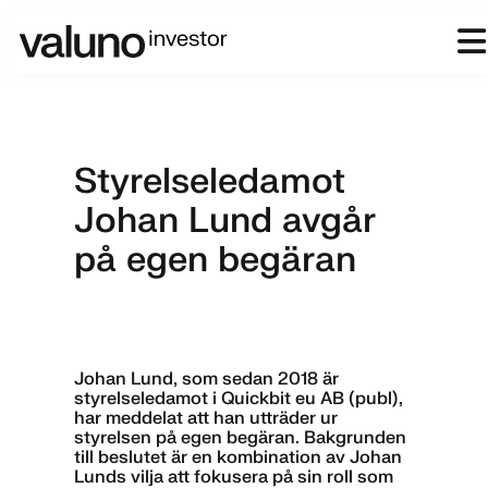
Styrelseledamot
Johan Lund avgår
på egen begäran
Johan Lund, som sedan 2018 är
styrelseledamot i Quickbit eu AB (publ),
har meddelat att han utträder ur
styrelsen på egen begäran. Bakgrunden
till beslutet är en kombination av Johan
Lunds vilja att fokusera på sin roll som