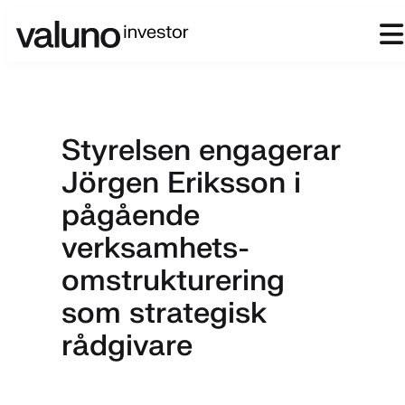
Styrelsen engagerar
Jörgen Eriksson i
pågående
verksamhets-
omstrukturering
som strategisk
rådgivare